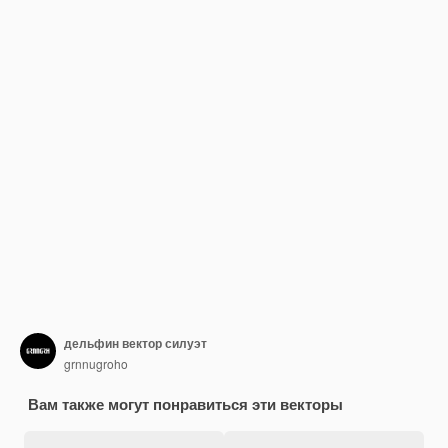
дельфин вектор силуэт
grnnugroho
Вам также могут понравиться эти векторы