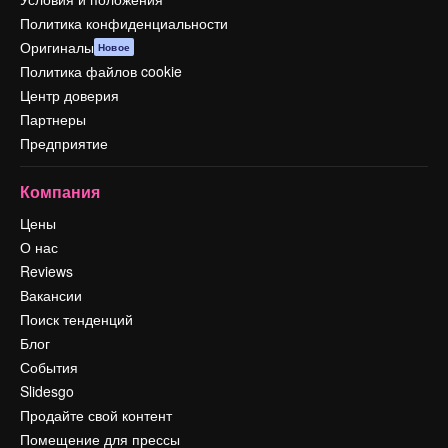
Политика конфиденциальности
Оригиналы
Новое
Политика файлов cookie
Центр доверия
Партнеры
Предприятие
Компания
Цены
О нас
Reviews
Вакансии
Поиск тенденций
Блог
События
Slidesgo
Продайте свой контент
Помещение для прессы