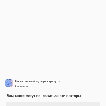
Не на речевой пузырь каракули
kvasvector
Вам также могут понравиться эти векторы