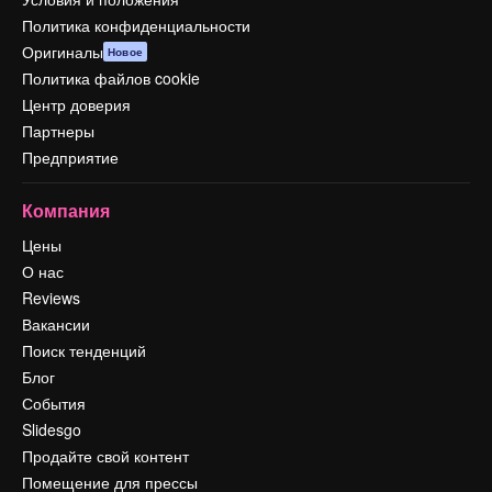
Политика конфиденциальности
Оригиналы
Новое
Политика файлов cookie
Центр доверия
Партнеры
Предприятие
Компания
Цены
О нас
Reviews
Вакансии
Поиск тенденций
Блог
События
Slidesgo
Продайте свой контент
Помещение для прессы