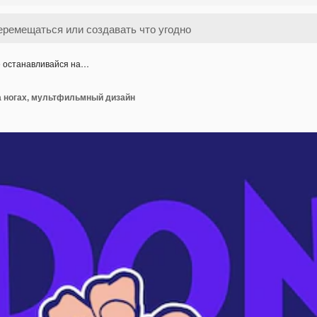
 останавливайся на…
а ногах, мультфильмный дизайн