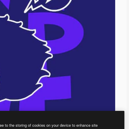
ee to the storing of cookies on your device to enhance site