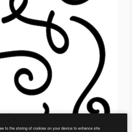
ee to the storing of cookies on your device to enhance site