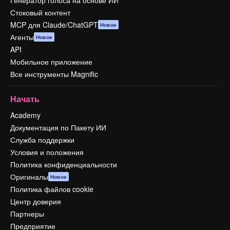
Стоковый контент
MCP для Claude/ChatGPT
Новое
Агенты
Новое
API
Мобильное приложение
Все инструменты Magnific
Начать
Academy
Документация по Пакету ИИ
Служба поддержки
Условия и положения
Политика конфиденциальности
Оригиналы
Новое
Политика файлов cookie
Центр доверия
Партнеры
Предприятие