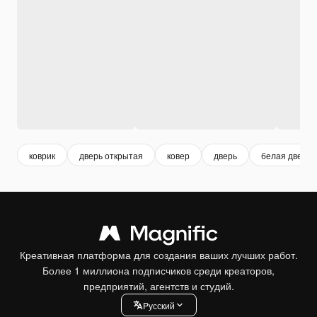
коврик
дверь открытая
ковер
дверь
белая дверь
Креативная платформа для создания ваших лучших работ.
Более 1 миллиона подписчиков среди креаторов,
предприятий, агентств и студий.
Pусский