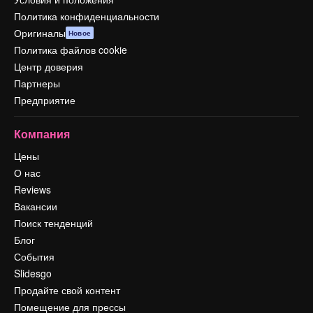
Политика конфиденциальности
Оригиналы
Новое
Политика файлов cookie
Центр доверия
Партнеры
Предприятие
Компания
Цены
О нас
Reviews
Вакансии
Поиск тенденций
Блог
События
Slidesgo
Продайте свой контент
Помещение для прессы