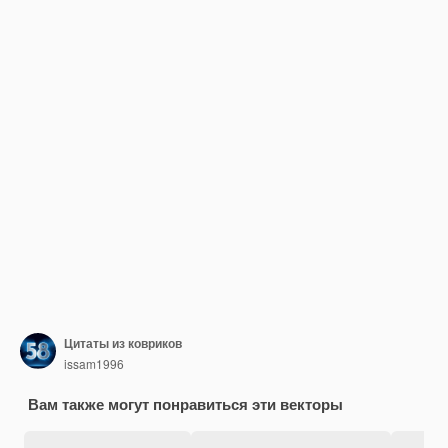
Цитаты из ковриков
issam1996
Вам также могут понравиться эти векторы