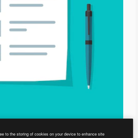
ee to the storing of cookies on your device to enhance site