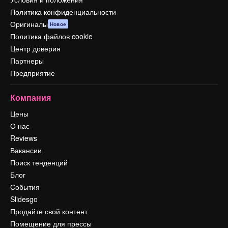
Политика конфиденциальности
Оригиналы
Новое
Политика файлов cookie
Центр доверия
Партнеры
Предприятие
Компания
Цены
О нас
Reviews
Вакансии
Поиск тенденций
Блог
События
Slidesgo
Продайте свой контент
Помещение для прессы