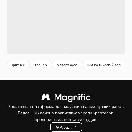
фитнес
тренер
в спортзале
гимнастический зал
Креативная платформа для создания ваших лучших работ.
Более 1 миллиона подписчиков среди креаторов,
предприятий, агентств и студий.
Pусский