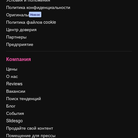
Политика конфиденциальности
Оригиналы
Новое
Политика файлов cookie
Центр доверия
Партнеры
Предприятие
Компания
Цены
О нас
Reviews
Вакансии
Поиск тенденций
Блог
События
Slidesgo
Продайте свой контент
Помещение для прессы