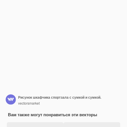
Рисунок шкафчика спортзала с сумкой и сумкой.
vectorsmarket
Вам также могут понравиться эти векторы