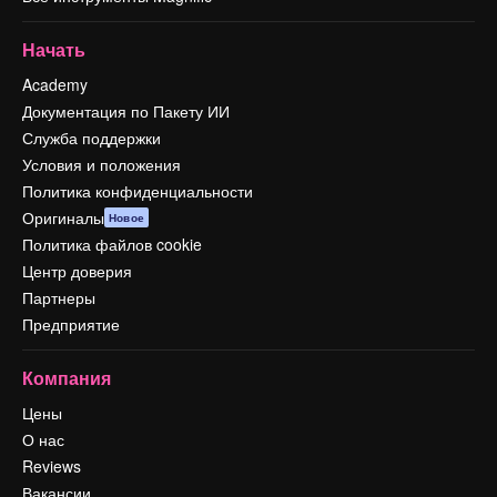
Начать
Academy
Документация по Пакету ИИ
Служба поддержки
Условия и положения
Политика конфиденциальности
Оригиналы
Новое
Политика файлов cookie
Центр доверия
Партнеры
Предприятие
Компания
Цены
О нас
Reviews
Вакансии