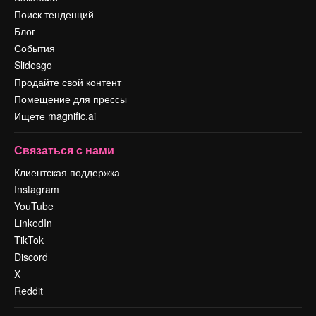
Поиск тенденций
Блог
События
Slidesgo
Продайте свой контент
Помещение для прессы
Ищете magnific.ai
Связаться с нами
Клиентская поддержка
Instagram
YouTube
LinkedIn
TikTok
Discord
X
Reddit