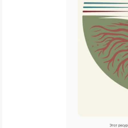
Этот ресур