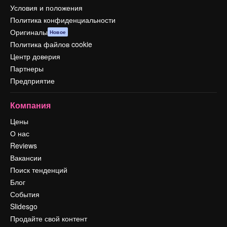
Условия и положения
Политика конфиденциальности
Оригиналы
Новое
Политика файлов cookie
Центр доверия
Партнеры
Предприятие
Компания
Цены
О нас
Reviews
Вакансии
Поиск тенденций
Блог
События
Slidesgo
Продайте свой контент