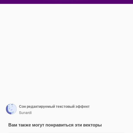
Сон редактируемый текстовый эффект
Sunardi
Вам также могут понравиться эти векторы