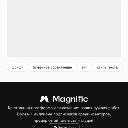
шрифт
буквенное обозначение
тип
стиль текста
Креативная платформа для создания ваших лучших работ.
Более 1 миллиона подписчиков среди креаторов,
предприятий, агентств и студий.
Pусский