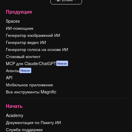
Продукция
Spaces
ИИ-помощник
Генератор изображений ИИ
Генератор видео ИИ
Генератор голоса на основе ИИ
Стоковый контент
MCP для Claude/ChatGPT
Новое
Агенты
Новое
API
Мобильное приложение
Все инструменты Magnific
Начать
Academy
Документация по Пакету ИИ
Служба поддержки