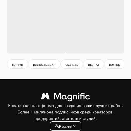
контур
иллюстрация
скачать
иконка
вектор
Креативная платформа для создания ваших лучших работ.
Более 1 миллиона подписчиков среди креаторов,
предприятий, агентств и студий.
Pусский