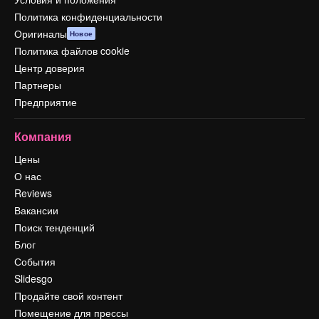
Политика конфиденциальности
Оригиналы
Новое
Политика файлов cookie
Центр доверия
Партнеры
Предприятие
Компания
Цены
О нас
Reviews
Вакансии
Поиск тенденций
Блог
События
Slidesgo
Продайте свой контент
Помещение для прессы