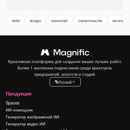
небо
воздух
транспорт
строительство
летать
Креативная платформа для создания ваших лучших работ.
Более 1 миллиона подписчиков среди креаторов,
предприятий, агентств и студий.
Pусский
Продукция
Spaces
ИИ-помощник
Генератор изображений ИИ
Генератор видео ИИ