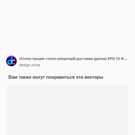
Иллюстрация стиля концепций доставки дронов EPS 10 Файл
design-circle
Вам также могут понравиться эти векторы