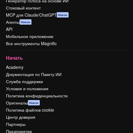
Генератор голоса на основе ИИ
Стоковый контент
MCP для Claude/ChatGPT
Новое
Агенты
Новое
API
Мобильное приложение
Все инструменты Magnific
Начать
Academy
Документация по Пакету ИИ
Служба поддержки
Условия и положения
Политика конфиденциальности
Оригиналы
Новое
Политика файлов cookie
Центр доверия
Партнеры
Предприятие