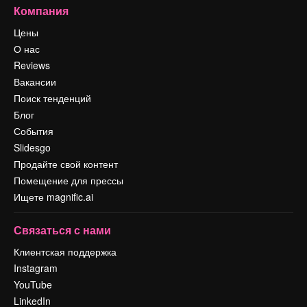
Компания
Цены
О нас
Reviews
Вакансии
Поиск тенденций
Блог
События
Slidesgo
Продайте свой контент
Помещение для прессы
Ищете magnific.ai
Связаться с нами
Клиентская поддержка
Instagram
YouTube
LinkedIn