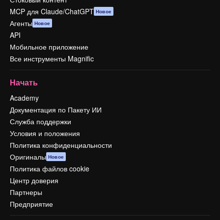
MCP для Claude/ChatGPT
Новое
Агенты
Новое
API
Мобильное приложение
Все инструменты Magnific
Начать
Academy
Документация по Пакету ИИ
Служба поддержки
Условия и положения
Политика конфиденциальности
Оригиналы
Новое
Политика файлов cookie
Центр доверия
Партнеры
Предприятие