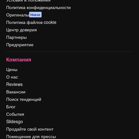
Политика конфиденциальности
Оригиналы
Новое
Политика файлов cookie
Центр доверия
Партнеры
Предприятие
Компания
Цены
О нас
Reviews
Вакансии
Поиск тенденций
Блог
События
Slidesgo
Продайте свой контент
Помещение для прессы