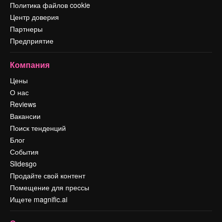
Политика файлов cookie
Центр доверия
Партнеры
Предприятие
Компания
Цены
О нас
Reviews
Вакансии
Поиск тенденций
Блог
События
Slidesgo
Продайте свой контент
Помещение для прессы
Ищете magnific.ai