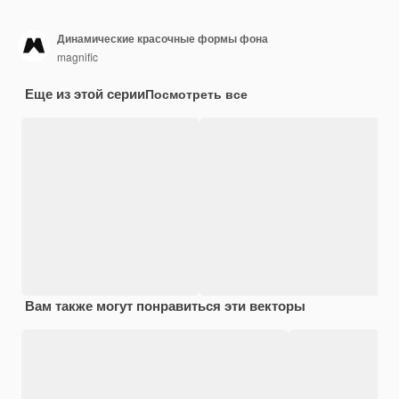
Динамические красочные формы фона
magnific
Еще из этой серии
Посмотреть все
Вам также могут понравиться эти векторы