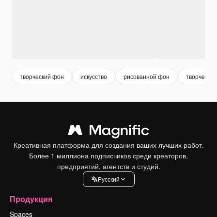
творческий фон
искусство
рисованной фон
творческий
Креативная платформа для создания ваших лучших работ.
Более 1 миллиона подписчиков среди креаторов,
предприятий, агентств и студий.
Pусский
Продукция
Spaces