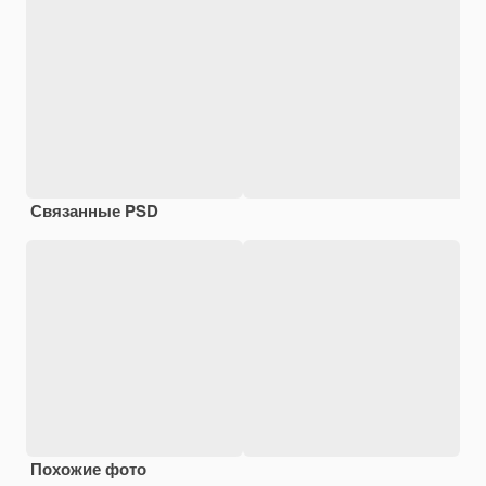
Связанные PSD
Похожие фото