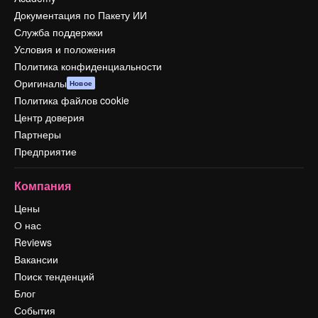
Документация по Пакету ИИ
Служба поддержки
Условия и положения
Политика конфиденциальности
Оригиналы
Новое
Политика файлов cookie
Центр доверия
Партнеры
Предприятие
Компания
Цены
О нас
Reviews
Вакансии
Поиск тенденций
Блог
События