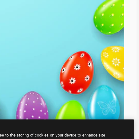
ee to the storing of cookies on your device to enhance site