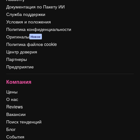
Документация по Пакету ИИ
Служба поддержки
Условия и положения
Политика конфиденциальности
Оригиналы
Новое
Политика файлов cookie
Центр доверия
Партнеры
Предприятие
Компания
Цены
О нас
Reviews
Вакансии
Поиск тенденций
Блог
События