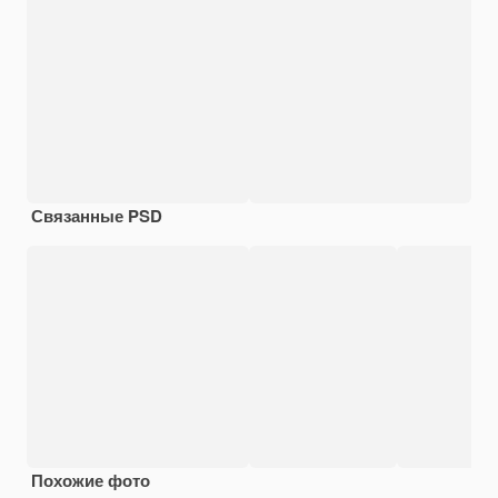
Связанные PSD
Похожие фото