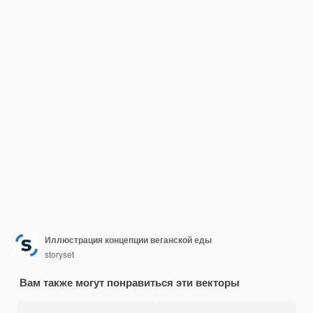
Иллюстрация концепции веганской еды
storyset
Вам также могут понравиться эти векторы