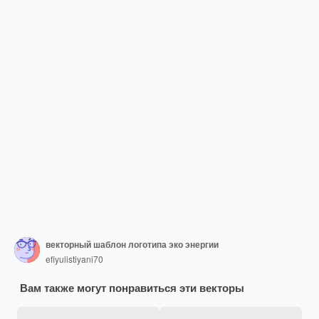
векторный шаблон логотипа эко энергии
efiyulistiyani70
Вам также могут понравиться эти векторы