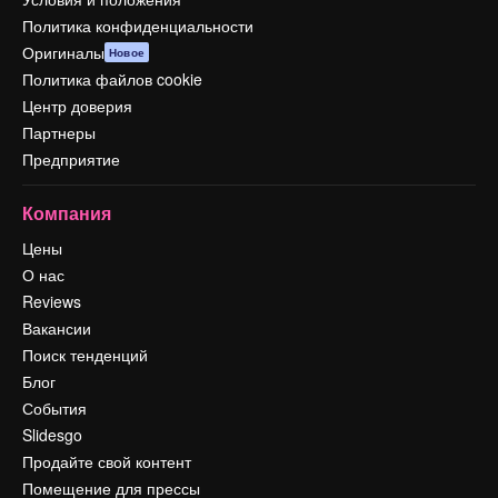
Политика конфиденциальности
Оригиналы
Новое
Политика файлов cookie
Центр доверия
Партнеры
Предприятие
Компания
Цены
О нас
Reviews
Вакансии
Поиск тенденций
Блог
События
Slidesgo
Продайте свой контент
Помещение для прессы