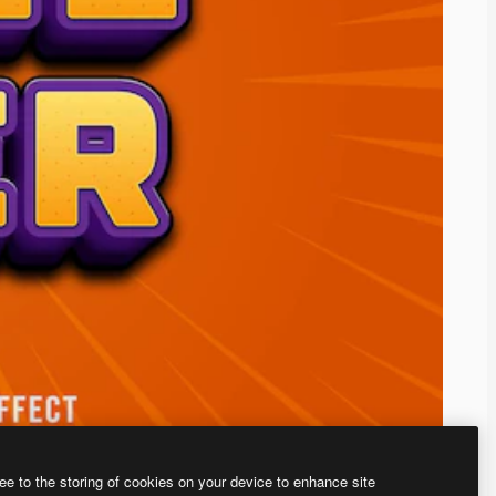
ee to the storing of cookies on your device to enhance site