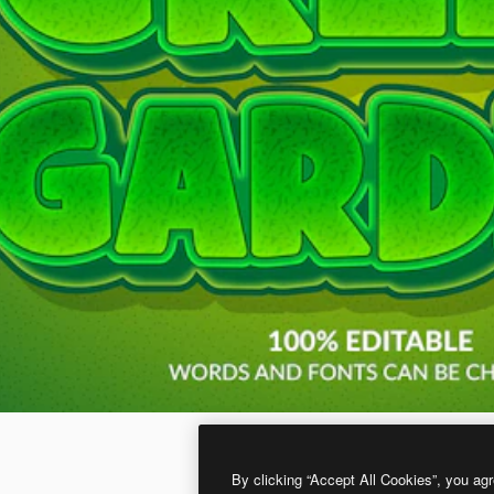
By clicking “Accept All Cookies”, you agr