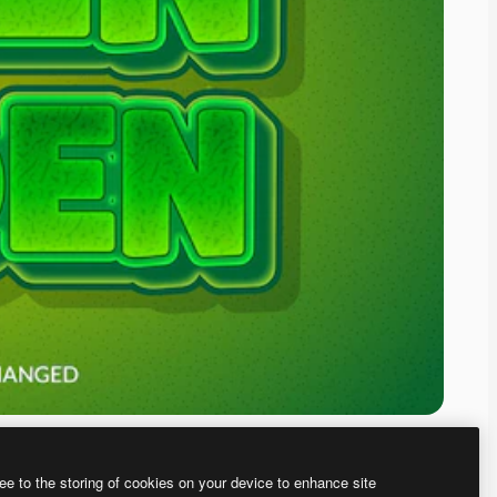
ee to the storing of cookies on your device to enhance site