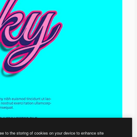
ee to the storing of cookies on your device to enhance site