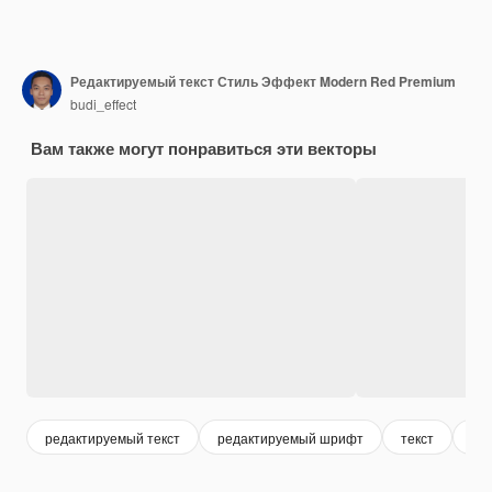
Редактируемый текст Стиль Эффект Modern Red Premium
budi_effect
Вам также могут понравиться эти векторы
редактируемый текст
редактируемый шрифт
текст
typ