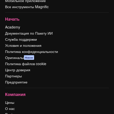
Мобильное приложение
Все инструменты Magnific
Начать
Academy
Документация по Пакету ИИ
Служба поддержки
Условия и положения
Политика конфиденциальности
Оригиналы
Новое
Политика файлов cookie
Центр доверия
Партнеры
Предприятие
Компания
Цены
О нас