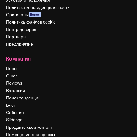
Политика конфиденциальности
Оригиналы
Новое
Политика файлов cookie
Центр доверия
Партнеры
Предприятие
Компания
Цены
О нас
Reviews
Вакансии
Поиск тенденций
Блог
События
Slidesgo
Продайте свой контент
Помещение для прессы