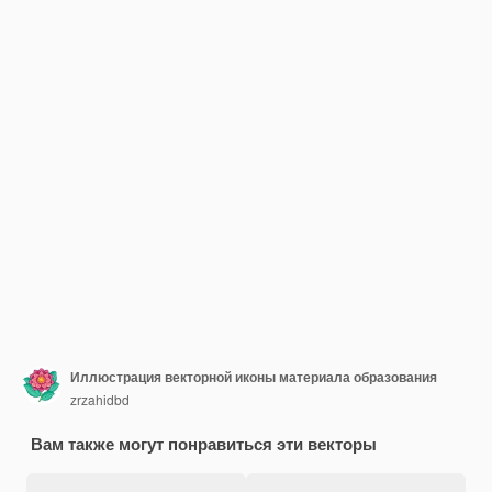
Иллюстрация векторной иконы материала образования
zrzahidbd
Вам также могут понравиться эти векторы