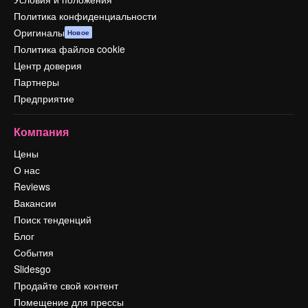
Политика конфиденциальности
Оригиналы
Новое
Политика файлов cookie
Центр доверия
Партнеры
Предприятие
Компания
Цены
О нас
Reviews
Вакансии
Поиск тенденций
Блог
События
Slidesgo
Продайте свой контент
Помещение для прессы