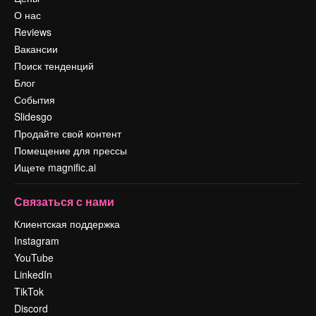
О нас
Reviews
Вакансии
Поиск тенденций
Блог
События
Slidesgo
Продайте свой контент
Помещение для прессы
Ищете magnific.ai
Связаться с нами
Клиентская поддержка
Instagram
YouTube
LinkedIn
TikTok
Discord