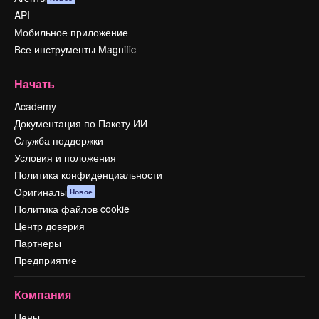
API
Мобильное приложение
Все инструменты Magnific
Начать
Academy
Документация по Пакету ИИ
Служба поддержки
Условия и положения
Политика конфиденциальности
Оригиналы
Новое
Политика файлов cookie
Центр доверия
Партнеры
Предприятие
Компания
Цены