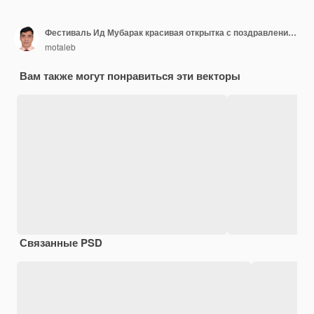
Фестиваль Ид Мубарак красивая открытка с поздравлениями
motaleb
Вам также могут понравиться эти векторы
Связанные PSD