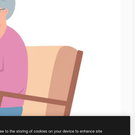
ee to the storing of cookies on your device to enhance site