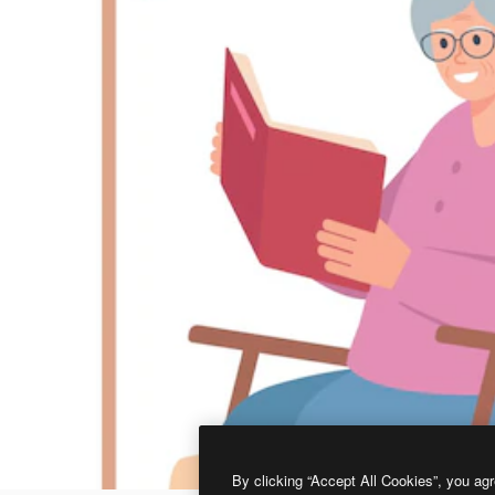
By clicking “Accept All Cookies”, you agr