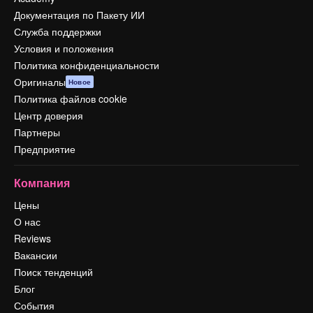
Документация по Пакету ИИ
Служба поддержки
Условия и положения
Политика конфиденциальности
Оригиналы
Новое
Политика файлов cookie
Центр доверия
Партнеры
Предприятие
Компания
Цены
О нас
Reviews
Вакансии
Поиск тенденций
Блог
События