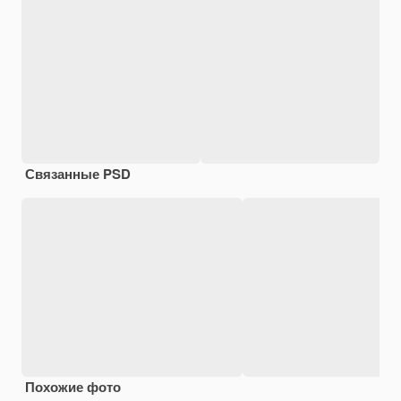
Связанные PSD
Похожие фото