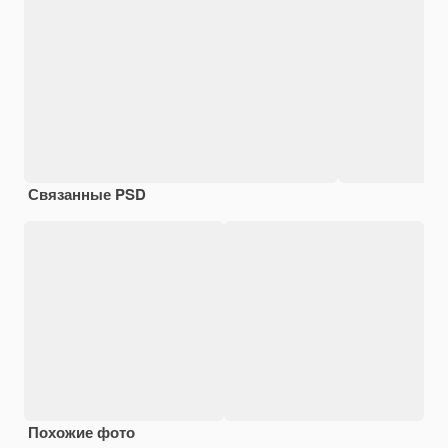
Связанные PSD
Похожие фото