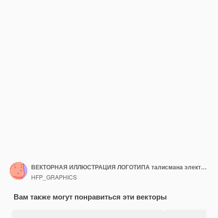
ВЕКТОРНАЯ ИЛЛЮСТРАЦИЯ ЛОГОТИПА талисмана электрической осы
HFP_GRAPHICS
Вам также могут понравиться эти векторы