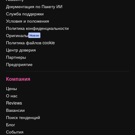
Документация по Пакету ИИ
Служба поддержки
Условия и положения
Политика конфиденциальности
Оригиналы
Новое
Политика файлов cookie
Центр доверия
Партнеры
Предприятие
Компания
Цены
О нас
Reviews
Вакансии
Поиск тенденций
Блог
События