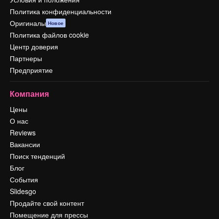
Политика конфиденциальности
Оригиналы
Новое
Политика файлов cookie
Центр доверия
Партнеры
Предприятие
Компания
Цены
О нас
Reviews
Вакансии
Поиск тенденций
Блог
События
Slidesgo
Продайте свой контент
Помещение для прессы