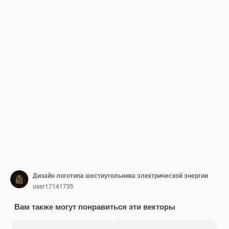
Дизайн логотипа шестиугольника электрической энергии
user17141735
Вам также могут понравиться эти векторы