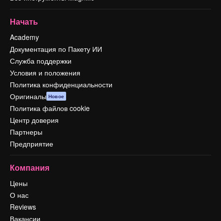
Начать
Academy
Документация по Пакету ИИ
Служба поддержки
Условия и положения
Политика конфиденциальности
Оригиналы
Новое
Политика файлов cookie
Центр доверия
Партнеры
Предприятие
Компания
Цены
О нас
Reviews
Вакансии