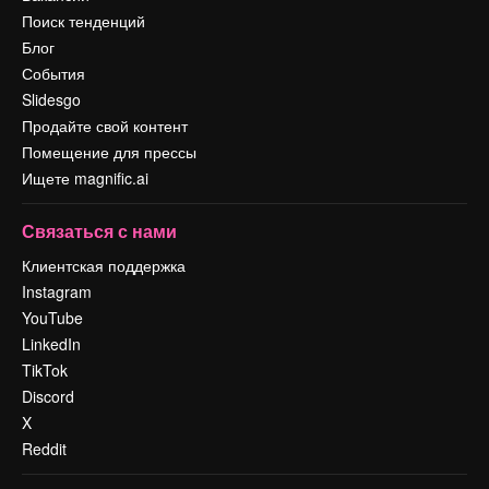
Поиск тенденций
Блог
События
Slidesgo
Продайте свой контент
Помещение для прессы
Ищете magnific.ai
Связаться с нами
Клиентская поддержка
Instagram
YouTube
LinkedIn
TikTok
Discord
X
Reddit