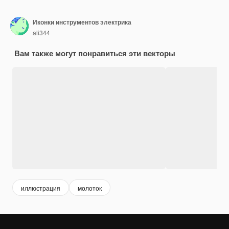
Иконки инструментов электрика
ali344
Вам также могут понравиться эти векторы
иллюстрация
молоток