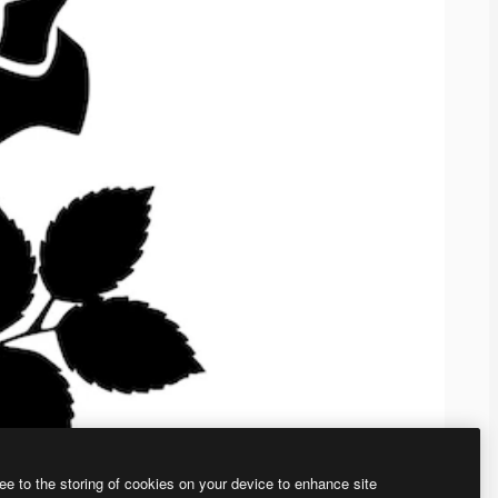
ee to the storing of cookies on your device to enhance site