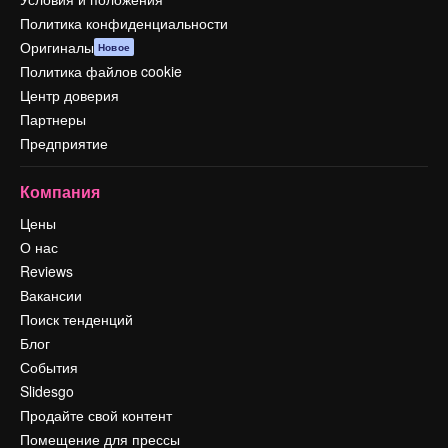
Политика конфиденциальности
Оригиналы
Новое
Политика файлов cookie
Центр доверия
Партнеры
Предприятие
Компания
Цены
О нас
Reviews
Вакансии
Поиск тенденций
Блог
События
Slidesgo
Продайте свой контент
Помещение для прессы