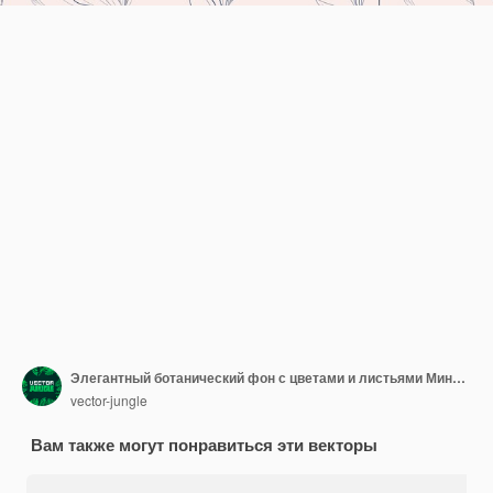
Элегантный ботанический фон с цветами и листьями Минималистский эстетический дизайн
vector-jungle
Вам также могут понравиться эти векторы