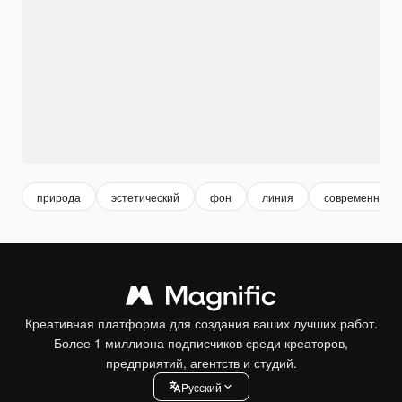
природа
эстетический
фон
линия
современный
Креативная платформа для создания ваших лучших работ.
Более 1 миллиона подписчиков среди креаторов,
предприятий, агентств и студий.
Pусский