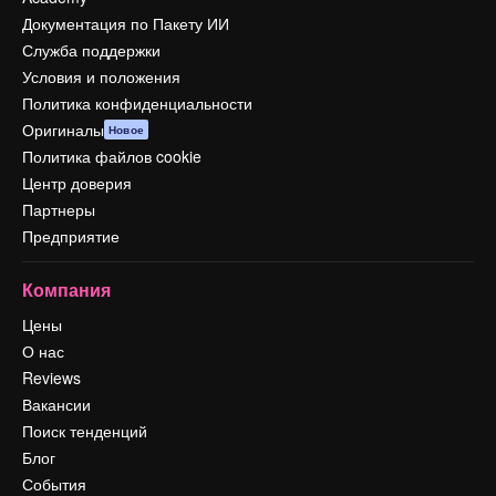
Документация по Пакету ИИ
Служба поддержки
Условия и положения
Политика конфиденциальности
Оригиналы
Новое
Политика файлов cookie
Центр доверия
Партнеры
Предприятие
Компания
Цены
О нас
Reviews
Вакансии
Поиск тенденций
Блог
События