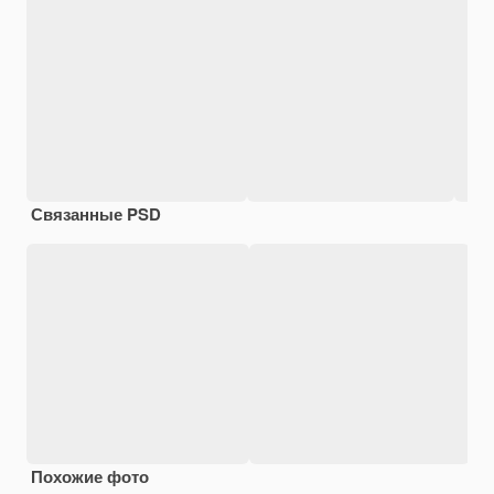
Связанные PSD
Похожие фото