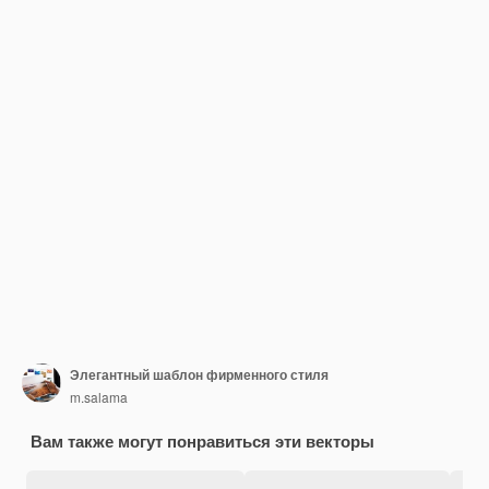
Элегантный шаблон фирменного стиля
m.salama
Вам также могут понравиться эти векторы