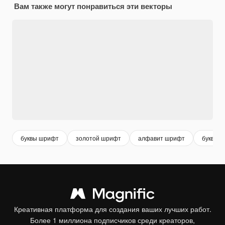
Вам также могут понравиться эти векторы
буквы шрифт
золотой шрифт
алфавит шрифт
буквы
Креативная платформа для создания ваших лучших работ.
Более 1 миллиона подписчиков среди креаторов,