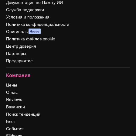
Документация по Пакету ИИ
Служба поддержки
Условия и положения
Политика конфиденциальности
Оригиналы
Новое
Политика файлов cookie
Центр доверия
Партнеры
Предприятие
Компания
Цены
О нас
Reviews
Вакансии
Поиск тенденций
Блог
События
Slidesgo