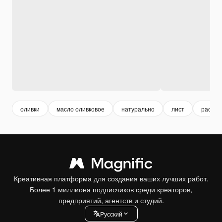
оливки
масло оливковое
натурально
лист
растен
Креативная платформа для создания ваших лучших работ.
Более 1 миллиона подписчиков среди креаторов,
предприятий, агентств и студий.
Pусский