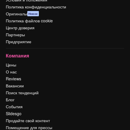
Политика конфиденциальности
Оригиналы
Новое
Политика файлов cookie
Центр доверия
Партнеры
Предприятие
Компания
Цены
О нас
Reviews
Вакансии
Поиск тенденций
Блог
События
Slidesgo
Продайте свой контент
Помещение для прессы