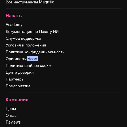
Все инструменты Magnific
Начать
Academy
Документация по Пакету ИИ
Служба поддержки
Условия и положения
Политика конфиденциальности
Оригиналы
Новое
Политика файлов cookie
Центр доверия
Партнеры
Предприятие
Компания
Цены
О нас
Reviews