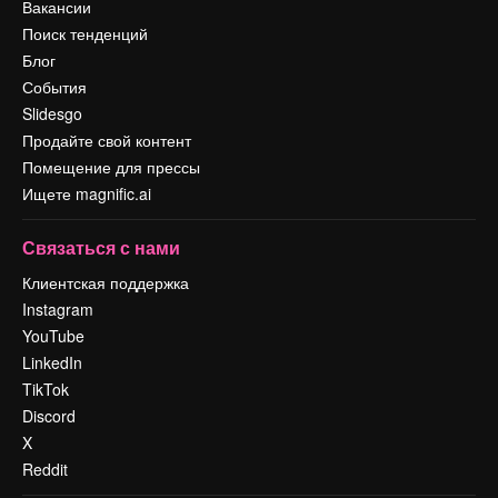
Вакансии
Поиск тенденций
Блог
События
Slidesgo
Продайте свой контент
Помещение для прессы
Ищете magnific.ai
Связаться с нами
Клиентская поддержка
Instagram
YouTube
LinkedIn
TikTok
Discord
X
Reddit