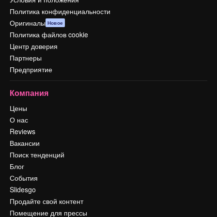
Политика конфиденциальности
Оригиналы
Новое
Политика файлов cookie
Центр доверия
Партнеры
Предприятие
Компания
Цены
О нас
Reviews
Вакансии
Поиск тенденций
Блог
События
Slidesgo
Продайте свой контент
Помещение для прессы