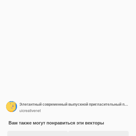
Элегантный современный выпускной пригласительный плакат Premium векторы
uicreativenet
Вам также могут понравиться эти векторы