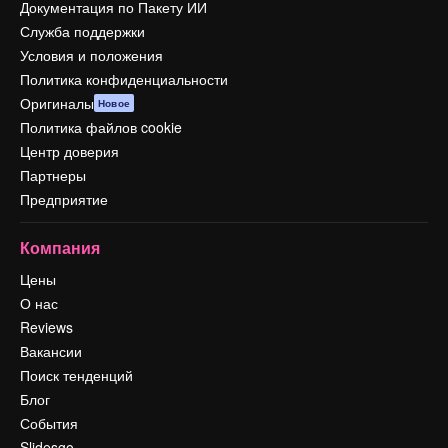
Документация по Пакету ИИ
Служба поддержки
Условия и положения
Политика конфиденциальности
Оригиналы
Новое
Политика файлов cookie
Центр доверия
Партнеры
Предприятие
Компания
Цены
О нас
Reviews
Вакансии
Поиск тенденций
Блог
События
Slidesgo