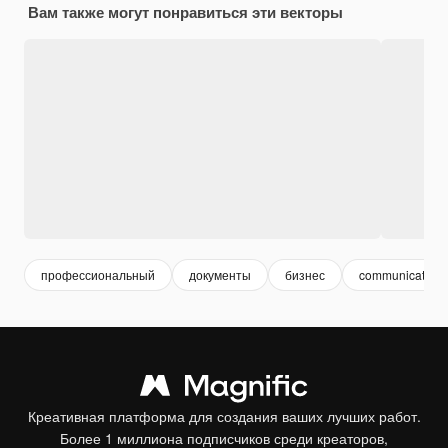
Вам также могут понравиться эти векторы
профессиональный
документы
бизнес
communication
Креативная платформа для создания ваших лучших работ.
Более 1 миллиона подписчиков среди креаторов,