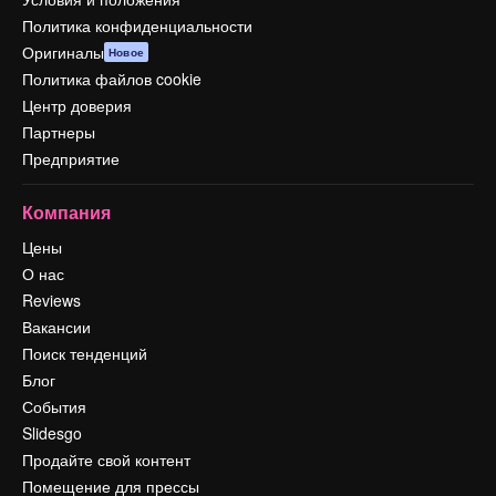
Политика конфиденциальности
Оригиналы
Новое
Политика файлов cookie
Центр доверия
Партнеры
Предприятие
Компания
Цены
О нас
Reviews
Вакансии
Поиск тенденций
Блог
События
Slidesgo
Продайте свой контент
Помещение для прессы