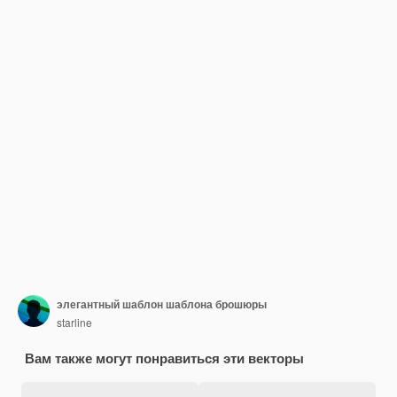
элегантный шаблон шаблона брошюры
starline
Вам также могут понравиться эти векторы