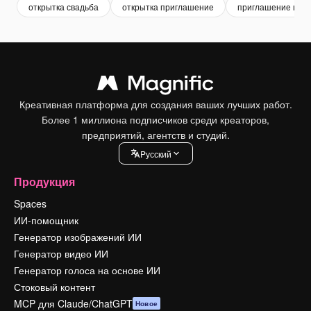
открытка свадьба
открытка приглашение
приглашение шаб
Креативная платформа для создания ваших лучших работ.
Более 1 миллиона подписчиков среди креаторов,
предприятий, агентств и студий.
Pусский
Продукция
Spaces
ИИ-помощник
Генератор изображений ИИ
Генератор видео ИИ
Генератор голоса на основе ИИ
Стоковый контент
MCP для Claude/ChatGPT
Новое