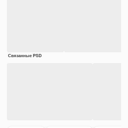
Связанные PSD