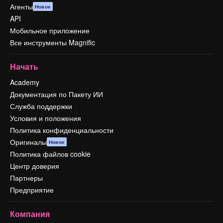
Агенты
Новое
API
Мобильное приложение
Все инструменты Magnific
Начать
Academy
Документация по Пакету ИИ
Служба поддержки
Условия и положения
Политика конфиденциальности
Оригиналы
Новое
Политика файлов cookie
Центр доверия
Партнеры
Предприятие
Компания