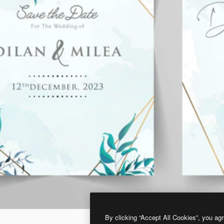
By clicking “Accept All Cookies”, you agr