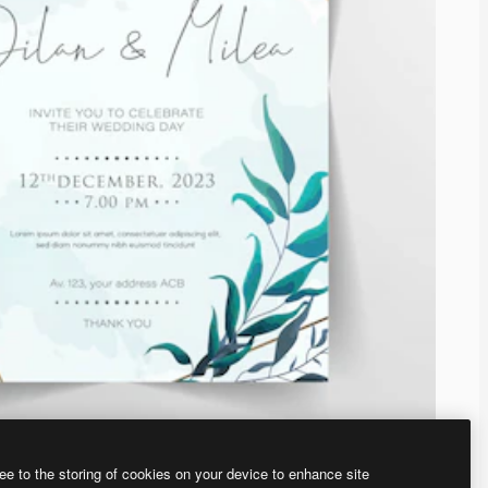
ee to the storing of cookies on your device to enhance site