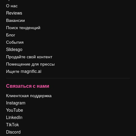
О нас
Reviews
Вакансии
Поиск тенденций
Блог
События
Slidesgo
Продайте свой контент
Помещение для прессы
Ищете magnific.ai
Связаться с нами
Клиентская поддержка
Instagram
YouTube
LinkedIn
TikTok
Discord