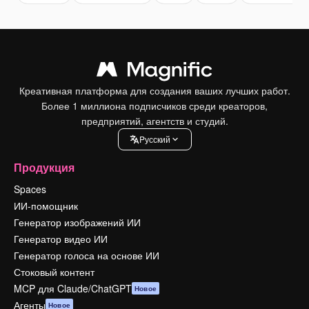
Креативная платформа для создания ваших лучших работ.
Более 1 миллиона подписчиков среди креаторов,
предприятий, агентств и студий.
Pусский
Продукция
Spaces
ИИ-помощник
Генератор изображений ИИ
Генератор видео ИИ
Генератор голоса на основе ИИ
Стоковый контент
MCP для Claude/ChatGPT
Новое
Агенты
Новое