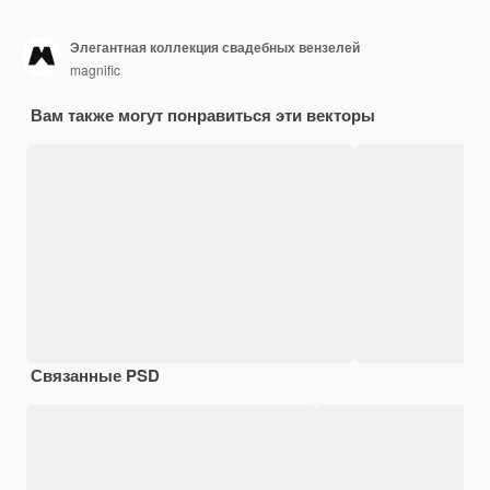
Элегантная коллекция свадебных вензелей
magnific
Вам также могут понравиться эти векторы
Связанные PSD