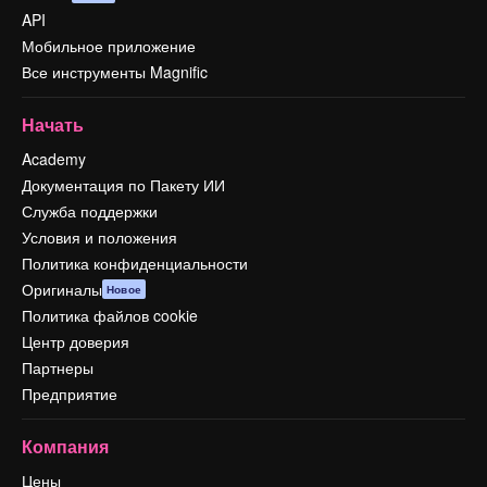
API
Мобильное приложение
Все инструменты Magnific
Начать
Academy
Документация по Пакету ИИ
Служба поддержки
Условия и положения
Политика конфиденциальности
Оригиналы
Новое
Политика файлов cookie
Центр доверия
Партнеры
Предприятие
Компания
Цены