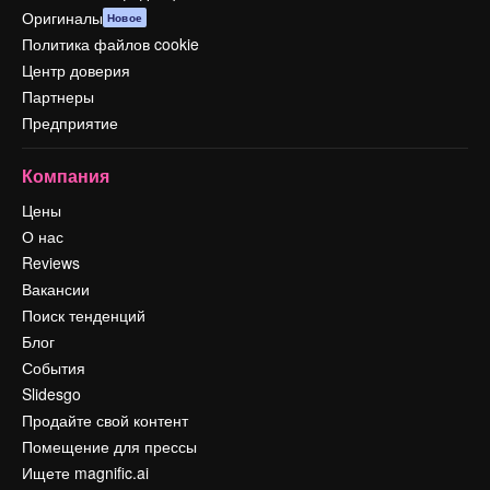
Оригиналы
Новое
Политика файлов cookie
Центр доверия
Партнеры
Предприятие
Компания
Цены
О нас
Reviews
Вакансии
Поиск тенденций
Блог
События
Slidesgo
Продайте свой контент
Помещение для прессы
Ищете magnific.ai