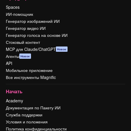
Spaces
ИИ-помощник
Генератор изображений ИИ
Генератор видео ИИ
Генератор голоса на основе ИИ
Стоковый контент
MCP для Claude/ChatGPT
Новое
Агенты
Новое
API
Мобильное приложение
Все инструменты Magnific
Начать
Academy
Документация по Пакету ИИ
Служба поддержки
Условия и положения
Политика конфиденциальности