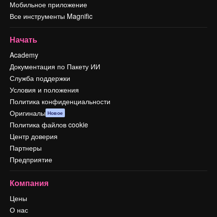
Мобильное приложение
Все инструменты Magnific
Начать
Academy
Документация по Пакету ИИ
Служба поддержки
Условия и положения
Политика конфиденциальности
Оригиналы
Новое
Политика файлов cookie
Центр доверия
Партнеры
Предприятие
Компания
Цены
О нас