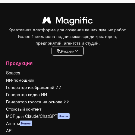
Креативная платформа для создания ваших лучших работ.
Более 1 миллиона подписчиков среди креаторов,
предприятий, агентств и студий.
Pусский
Продукция
Spaces
ИИ-помощник
Генератор изображений ИИ
Генератор видео ИИ
Генератор голоса на основе ИИ
Стоковый контент
MCP для Claude/ChatGPT
Новое
Агенты
Новое
API