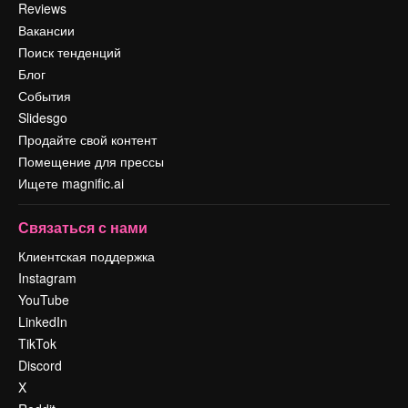
Reviews
Вакансии
Поиск тенденций
Блог
События
Slidesgo
Продайте свой контент
Помещение для прессы
Ищете magnific.ai
Связаться с нами
Клиентская поддержка
Instagram
YouTube
LinkedIn
TikTok
Discord
X