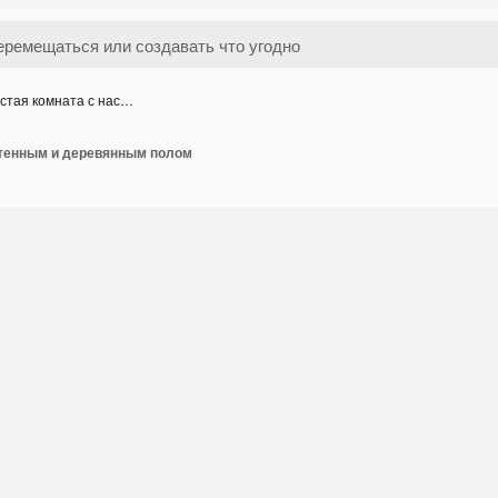
стая комната с нас…
стенным и деревянным полом