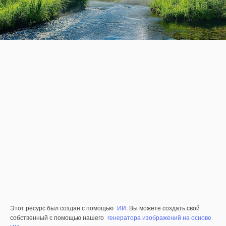
Этот ресурс был создан с помощью
ИИ
. Вы можете создать свой
собственный с помощью нашего
генератора изображений на основе