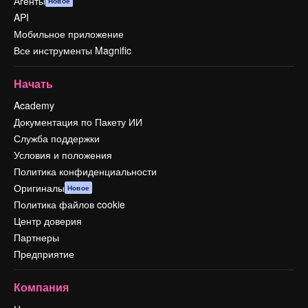
Агенты
Новое
API
Мобильное приложение
Все инструменты Magnific
Начать
Academy
Документация по Пакету ИИ
Служба поддержки
Условия и положения
Политика конфиденциальности
Оригиналы
Новое
Политика файлов cookie
Центр доверия
Партнеры
Предприятие
Компания