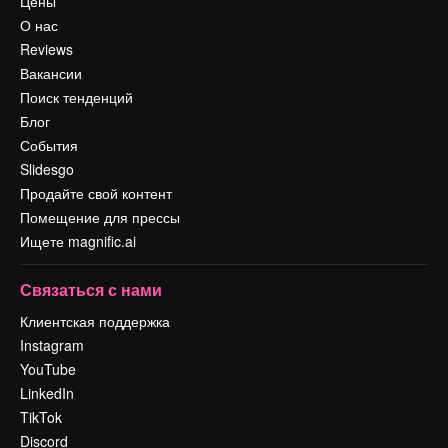
Цены
О нас
Reviews
Вакансии
Поиск тенденций
Блог
События
Slidesgo
Продайте свой контент
Помещение для прессы
Ищете magnific.ai
Связаться с нами
Клиентская поддержка
Instagram
YouTube
LinkedIn
TikTok
Discord