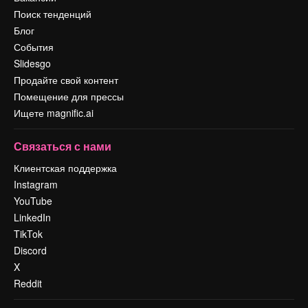
Поиск тенденций
Блог
События
Slidesgo
Продайте свой контент
Помещение для прессы
Ищете magnific.ai
Связаться с нами
Клиентская поддержка
Instagram
YouTube
LinkedIn
TikTok
Discord
X
Reddit