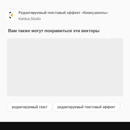
Редактируемый текстовый эффект «Конец школы»
Kardus.Studio
Вам также могут понравиться эти векторы
редактируемый текст
редактируемый текстовый эффект
ty