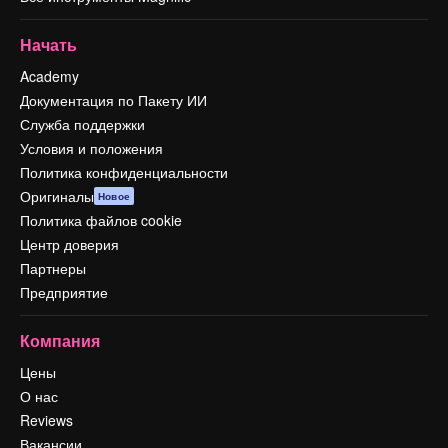
Начать
Academy
Документация по Пакету ИИ
Служба поддержки
Условия и положения
Политика конфиденциальности
Оригиналы
Новое
Политика файлов cookie
Центр доверия
Партнеры
Предприятие
Компания
Цены
О нас
Reviews
Вакансии